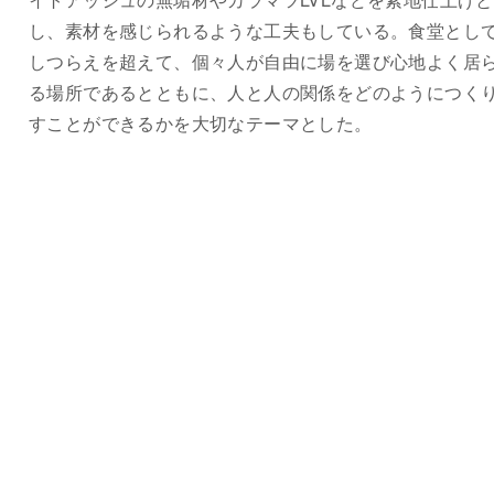
し、素材を感じられるような工夫もしている。食堂とし
しつらえを超えて、個々人が自由に場を選び心地よく居
る場所であるとともに、人と人の関係をどのようにつく
すことができるかを大切なテーマとした。