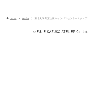
home
Works
東北大学青葉山東キャンパスセンタースクエア
© FUJIE KAZUKO ATELIER Co.,Ltd.