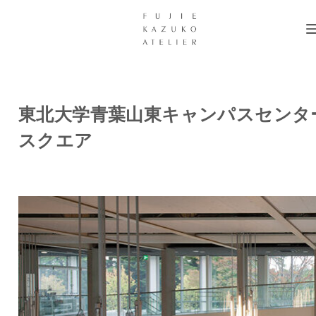
東北大学青葉山東キャンパスセンタ
スクエア